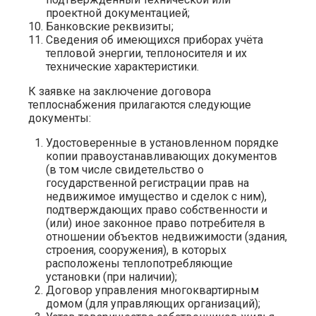
проектной документацией;
Банковские реквизиты;
Сведения об имеющихся приборах учёта
тепловой энергии, теплоносителя и их
технические характеристики.
К заявке на заключение договора
теплоснабжения прилагаются следующие
документы:
Удостоверенные в установленном порядке
копии правоустанавливающих документов
(в том числе свидетельство о
государственной регистрации прав на
недвижимое имущество и сделок с ним),
подтверждающих право собственности и
(или) иное законное право потребителя в
отношении объектов недвижимости (здания,
строения, сооружения), в которых
расположены теплопотребляющие
установки (при наличии);
Договор управления многоквартирным
домом (для управляющих организаций);