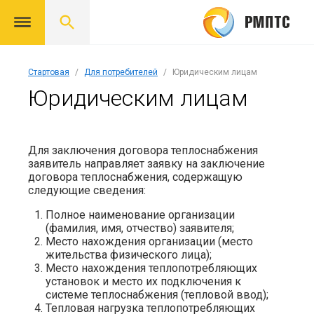
Стартовая
Для потребителей
Юридическим лицам
Юридическим лицам
Для заключения договора теплоснабжения
заявитель направляет заявку на заключение
договора теплоснабжения, содержащую
следующие сведения:
Полное наименование организации
(фамилия, имя, отчество) заявителя;
Место нахождения организации (место
жительства физического лица);
Место нахождения теплопотребляющих
установок и место их подключения к
системе теплоснабжения (тепловой ввод);
Тепловая нагрузка теплопотребляющих