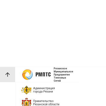
Рязанское
Муниципальное
Предприятие
Тепловых
Сетей
Администрация
города Рязани
Правительство
Рязанской области