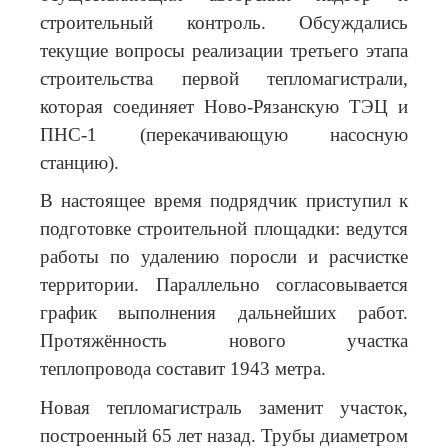
строительный контроль. Обсуждались
текущие вопросы реализации третьего этапа
строительства первой тепломагистрали,
которая соединяет Ново-Рязанскую ТЭЦ и
ПНС-1 (перекачивающую насосную
станцию).
В настоящее время подрядчик приступил к
подготовке строительной площадки: ведутся
работы по удалению поросли и расчистке
территории. Параллельно согласовывается
график выполнения дальнейших работ.
Протяжённость нового участка
теплопровода составит 1943 метра.
Новая тепломагистраль заменит участок,
построенный 65 лет назад. Трубы диаметром