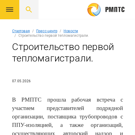
Стартовая
Пресс-центр
Новости
Строительство первой тепломагистрали.
Строительство первой
тепломагистрали.
07.05.2026
В РМПТС прошла рабочая встреча с
участием представителей подрядной
организации, поставщика трубопроводов с
ППУ-изоляцией, а также организаций,
осуществляющих авторский надзор и