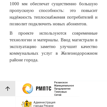
1000 мм обеспечат существенно большую
пропускную способность: это повысит
надёжность теплоснабжения потребителей и
позволит подключить новых абонентов.
В проекте используются современные
технологии и материалы. Ввод магистрали в
эксплуатацию заметно улучшит качество
коммунальных услуг в Железнодорожном
районе города.
Рязанское
Муниципальное
Предприятие
Тепловых
Сетей
Администрация
города Рязани