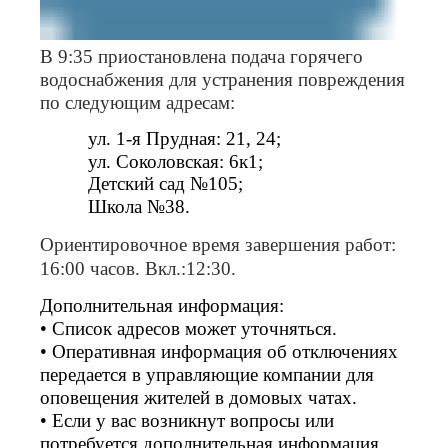
В 9:35 приостановлена подача горячего
водоснабжения для устранения повреждения
по следующим адресам:
ул. 1-я Прудная: 21, 24;
ул. Соколовская: 6к1;
Детский сад №105;
Школа №38.
Ориентировочное время завершения работ:
16:00 часов. Вкл.:12:30.
Дополнительная информация:
• Список адресов может уточняться.
• Оперативная информация об отключениях
передается в управляющие компании для
оповещения жителей в домовых чатах.
• Если у вас возникнут вопросы или
потребуется дополнительная информация,