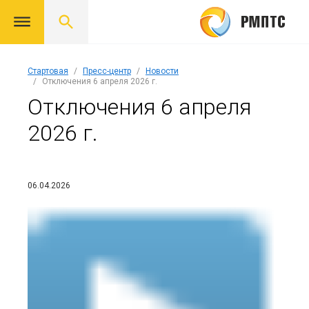
Стартовая
Пресс-центр
Новости
Отключения 6 апреля 2026 г.
Отключения 6 апреля
2026 г.
06.04.2026