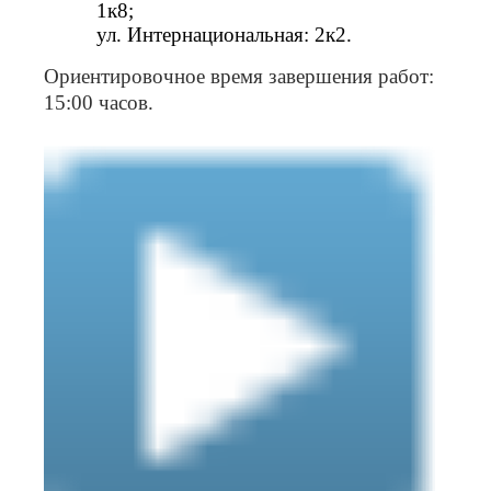
1к8;
ул. Интернациональная: 2к2.
Ориентировочное время завершения работ:
15:00 часов.