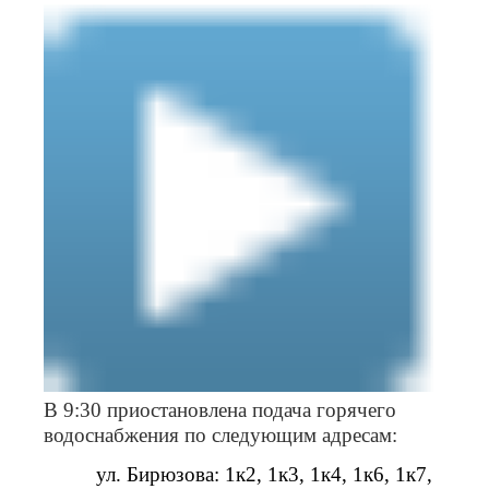
В 9:30 приостановлена подача горячего
водоснабжения по следующим адресам:
ул. Бирюзова: 1к2, 1к3, 1к4, 1к6, 1к7,