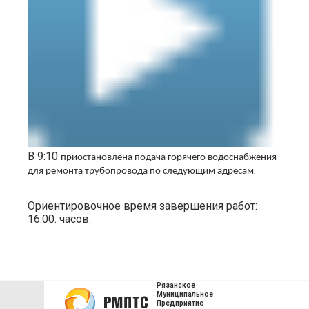
В 9:10
приостановлена подача горячего водоснабжения
:
для ремонта трубопровода по следующим адресам
Ориентировочное время завершения работ:
16:00. часов.
Рязанское
Муниципальное
Предприятие