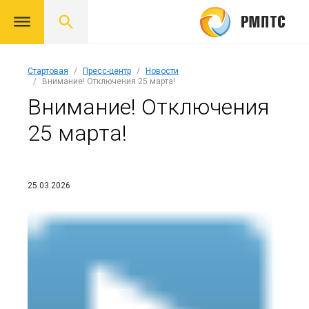
Стартовая
Пресс-центр
Новости
Внимание! Отключения 25 марта!
Внимание! Отключения
25 марта!
25.03.2026