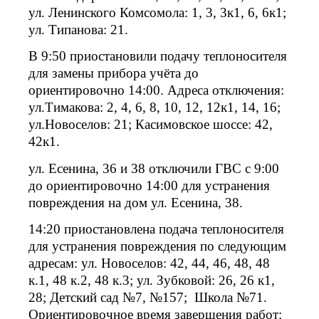
ул. Ленинского Комсомола: 1, 3, 3к1, 6, 6к1;
ул. Типанова: 21.
В 9:50 приостановили подачу теплоносителя
для замены прибора учёта до
ориентировочно 14:00. Адреса отключения:
ул.Тимакова: 2, 4, 6, 8, 10, 12, 12к1, 14, 16;
ул.Новоселов: 21; Касимовское шоссе: 42,
42к1.
ул. Есенина, 36 и 38 отключили ГВС с 9:00
до ориентировочно 14:00 для устранения
повреждения на дом ул. Есенина, 38.
14:20 приостановлена подача теплоносителя
для устранения повреждения по следующим
адресам: ул. Новоселов: 42, 44, 46, 48, 48
к.1, 48 к.2, 48 к.3; ул. Зубковой: 26, 26 к1,
28; Детский сад №7, №157; Школа №71.
Ориентировочное время завершения работ: