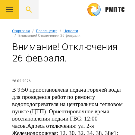
Стартовая
Пресс-центр
Новости
Внимание! Отключения 26 февраля.
Внимание! Отключения
26 февраля.
26.02.2026
В 9:50 приостановлена подача горячей воды
для проведения работ по ремонту
водоподогревателя на центральном тепловом
пункте (ЦТП). Ориентировочное время
восстановления подачи ГВС: 12:00
часов.Адреса отключения: ул. 2-я
Железнодорожная: 12, 30, 32, 34, 38, 38к1;