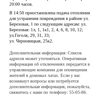
20:00 часов.
В 14:50 приостановлена подача отопления
для устранения повреждения в районе ул.
Березовая, 1 по следующим адресам: ул.
Березовая: 1л, 1, 1к1, 2, 4, 6, 8, 10, 12;
ул.Гоголя, 29, 31, 33;
ул. Черновицкая, 25к2.
Дополнительная информация: Список
адресов может уточняться. Оперативная
информация об отключениях передается в
управляющие компании для оповещения
жителей в домовых чатах. Если у вас
возникнут вопросы или потребуется
дополнительная информация, пожалуйста,
свяжитесь с нами по телефону: 55-05-86.