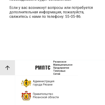
Если у вас возникнут вопросы или потребуется
дополнительная информация, пожалуйста,
свяжитесь с нами по телефону: 55-05-86.
Рязанское
Муниципальное
Предприятие
Тепловых
Сетей
Администрация
города Рязани
Правительство
Рязанской области