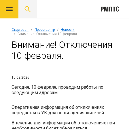
Стартовая
Пресс-центр
Новости
Внимание! Отключения 10 февраля.
Внимание! Отключения
10 февраля.
10.02.2026
Сегодня, 10 февраля, проводим работы по
следующим адресам:
Оперативная информация об отключениях
передается в УК для оповещения жителей.
В течение дня информация об отключениях при
необходимости будет обновляться.